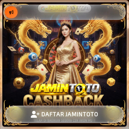
DAFTAR JAMINTOTO